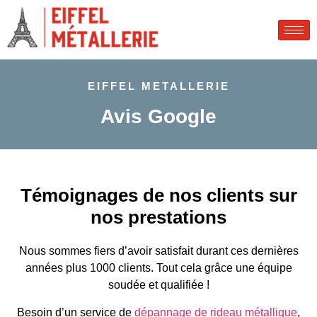
EIFFEL METALLERIE
Avis Google
Témoignages de nos clients sur
nos prestations
Nous sommes fiers d’avoir satisfait durant ces dernières
années plus 1000 clients. Tout cela grâce une équipe
soudée et qualifiée !
Besoin d’un service de
dépannage de rideau métallique
,