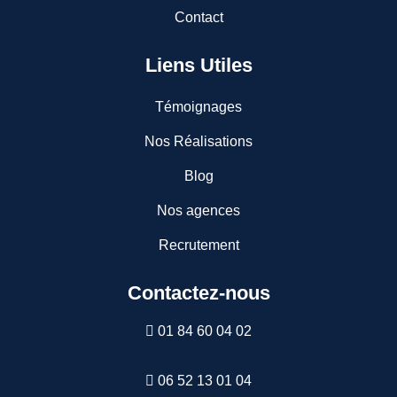
Contact
Liens Utiles
Témoignages
Nos Réalisations
Blog
Nos agences
Recrutement
Contactez-nous
01 84 60 04 02
06 52 13 01 04