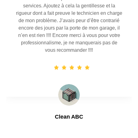
services. Ajoutez à cela la gentillesse et la
rigueur dont a fait preuve le technicien en charge
de mon problème. J’avais peur d’être contrarié
encore des jours par la porte de mon garage, il
n’en est rien !!!! Encore merci à vous pour votre
professionnalisme, je ne manquerais pas de
vous recommander !!!!
Clean ABC
01/09/2023