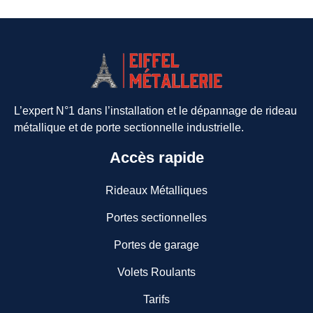
L’expert N°1 dans l’installation et le dépannage de rideau
métallique et de porte sectionnelle industrielle.
Accès rapide
Rideaux Métalliques
Portes sectionnelles
Portes de garage
Volets Roulants
Tarifs