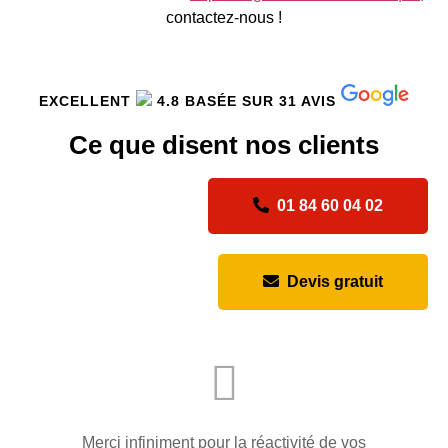
contactez-nous !
EXCELLENT
4.8 BASÉE SUR 31 AVIS
Ce que disent nos clients
01 84 60 04 02
Devis gratuit
Merci infiniment pour la réactivité de vos