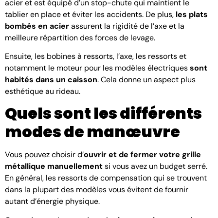
acier et est équipé d’un stop-chute qui maintient le
tablier en place et éviter les accidents. De plus,
les plats
bombés en acier
assurent la rigidité de l’axe et la
meilleure répartition des forces de levage.
Ensuite, les bobines à ressorts, l’axe, les ressorts et
notamment le moteur pour les modèles électriques
sont
habités dans un caisson
. Cela donne un aspect plus
esthétique au rideau.
Quels sont les différents
modes de manœuvre
Vous pouvez choisir d’
ouvrir et de fermer votre grille
métallique manuellement
si vous avez un budget serré.
En général, les ressorts de compensation qui se trouvent
dans la plupart des modèles vous évitent de fournir
autant d’énergie physique.