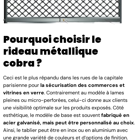
Pourquoi choisir le
rideau métallique
cobra ?
Ceci est le plus répandu dans les rues de la capitale
parisienne pour
la sécurisation des commerces et
vitrines en verre
. Contrairement au modèle à lames
pleines ou micro-perforées, celui-ci donne aux clients
une visibilité optimale sur les produits exposés. Côté
esthétique, le modèle de base est souvent
fabriqué en
acier galvanisé, mais peut être personnalisé au choix
.
Ainsi, le tablier peut être en inox ou en aluminium avec
une grande variété de couleurs et d’options de finition.