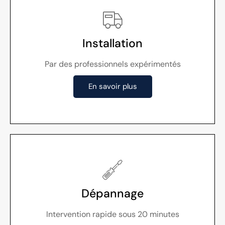
Installation
Par des professionnels expérimentés
En savoir plus
Dépannage
Intervention rapide sous 20 minutes