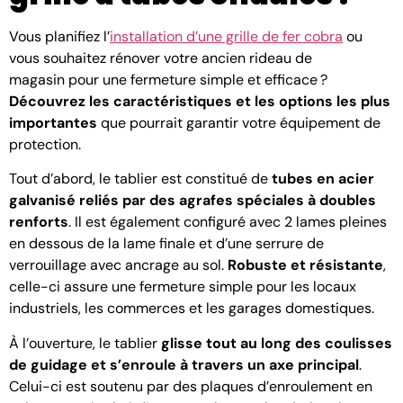
Vous planifiez l’
installation d’une grille de fer cobra
ou
vous souhaitez rénover votre ancien rideau de
magasin pour une fermeture simple et efficace ?
Découvrez les caractéristiques et les options les plus
importantes
que pourrait garantir votre équipement de
protection.
Tout d’abord, le tablier est constitué de
tubes en acier
galvanisé reliés par des agrafes spéciales à doubles
renforts
. Il est également configuré avec 2 lames pleines
en dessous de la lame finale et d’une serrure de
verrouillage avec ancrage au sol.
Robuste et résistante
,
celle-ci assure une fermeture simple pour les locaux
industriels, les commerces et les garages domestiques.
À l’ouverture, le tablier
glisse tout au long des coulisses
de guidage et s’enroule à travers un axe principal
.
Celui-ci est soutenu par des plaques d’enroulement en