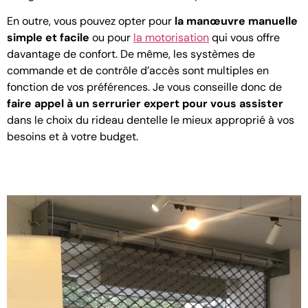
En outre, vous pouvez opter pour
la manœuvre manuelle
simple et facile
ou pour
la motorisation
qui vous offre
davantage de confort. De même, les systèmes de
commande et de contrôle d’accès sont multiples en
fonction de vos préférences. Je vous conseille donc de
faire appel à un serrurier expert pour vous assister
dans le choix du rideau dentelle le mieux approprié à vos
besoins et à votre budget.