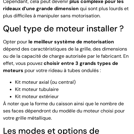
Cependant, cela peut devenir
plus complexe pour les
rideaux d’une grande dimension
qui sont plus lourds et
plus difficiles à manipuler sans motorisation.
Quel type de moteur installer ?
Opter pour
le meilleur système de motorisation
dépend des caractéristiques de la grille, des dimensions
ou de la capacité de charge autorisée par le fabricant. En
effet, vous pouvez
choisir entre 3 grands types de
moteurs
pour votre rideau à tubes ondulés :
Kit moteur axial (ou central)
Kit moteur tubulaire
Kit moteur extérieur
À noter que la forme du caisson ainsi que le nombre de
ses faces dépendront du modèle du moteur choisi pour
votre grille métallique.
Les modes et options de