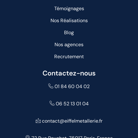
Témoignages
Nos Réalisations
Blog
Nos agences
Recrutement
Contactez-nous
01 84 60 04 02
06 52 13 01 04
contact@eiffelmetallerie.fr