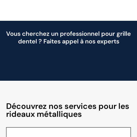
Vous cherchez un professionnel pour grille
dentel ? Faites appel à nos experts
Découvrez nos services pour les
rideaux métalliques