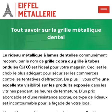
Tout savoir sur la grille métallique
dentel
Le rideau métallique à lames dentelles
communément
reconnu par le nom de
grille cobra ou grille à tubes
ondulés (GTO)
est l’idéal pour votre magasin. Ceci est le
choix le plus adéquat pour sécuriser les commerces
contre les tentatives d’effraction. De plus, il vous offre
une
excellente visibilité sur les produits exposés
dans les
vitrines pendant les heures de fermeture. D’un prix
abordable et d’une résistance accrue, ce type de rideaux
est incontournable pour la façade de votre local.