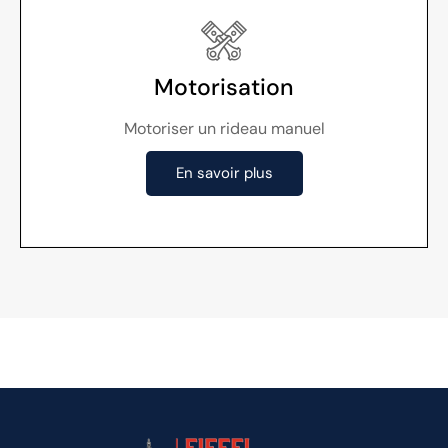
Motorisation
Motoriser un rideau manuel
En savoir plus