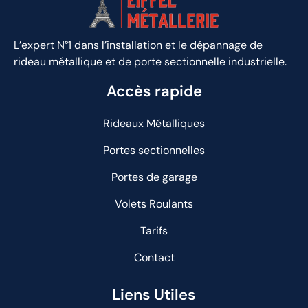
L’expert N°1 dans l’installation et le dépannage de
rideau métallique et de porte sectionnelle industrielle.
Accès rapide
Rideaux Métalliques
Portes sectionnelles
Portes de garage
Volets Roulants
Tarifs
Contact
Liens Utiles