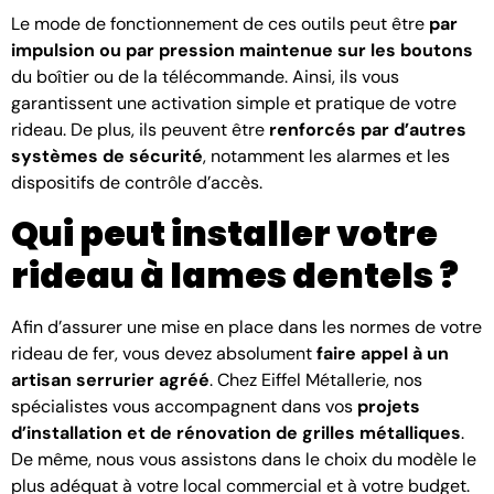
Le mode de fonctionnement de ces outils peut être
par
impulsion ou par pression maintenue sur les boutons
du boîtier ou de la télécommande. Ainsi, ils vous
garantissent une activation simple et pratique de votre
rideau. De plus, ils peuvent être
renforcés par d’autres
systèmes de sécurité
, notamment les alarmes et les
dispositifs de contrôle d’accès.
Qui peut installer votre
rideau à lames dentels ?
Afin d’assurer une mise en place dans les normes de votre
rideau de fer, vous devez absolument
faire appel à un
artisan serrurier agréé
. Chez Eiffel Métallerie, nos
spécialistes vous accompagnent dans vos
projets
d’installation et de rénovation de grilles métalliques
.
De même, nous vous assistons dans le choix du modèle le
plus adéquat à votre local commercial et à votre budget.