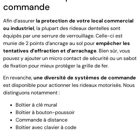
commande
Afin d’assurer
la protection de votre local commercial
ou industriel
, la plupart des rideaux dentelles sont
équipés par une serrure de verrouillage. Celle-ci est
munie de 2 points d’ancrage au sol pour
empêcher les
tentatives d’effraction et d’arrachage
. Bien sûr, vous
pouvez y ajouter un micro contact de sécurité ou un sabot
de fixation pour mieux protéger la grille de fer.
En revanche,
une diversité de systèmes de commande
est disponible pour actionner les rideaux motorisés. Nous
distinguons notamment :
Boîtier à clé mural
Boîtier à bouton-poussoir
Commande à distance
Boîtier avec clavier à code