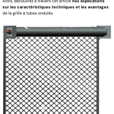
Alors, découvrez à travers cet article
nos explications
sur les caractéristiques techniques et les avantages
de la grille à tubes ondulés.