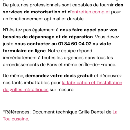
De plus, nos professionnels sont capables de fournir
des
services de motorisation et d’
entretien complet
pour
un fonctionnement optimal et durable.
N’hésitez pas également à
nous faire appel pour vos
besoins de dépannage et de réparation
. Vous devez
juste
nous contacter
au 01 84 60 04 02 ou via le
formulaire en ligne
. Notre équipe répond
immédiatement à toutes les urgences dans tous les
arrondissements de Paris et même en Île-de-France.
De même,
demandez votre devis gratuit
et découvrez
nos tarifs imbattables pour
la fabrication et l’installation
de grilles métalliques
sur mesure.
*Références : Document technique Grille Dentel de
La
Toulousaine
.