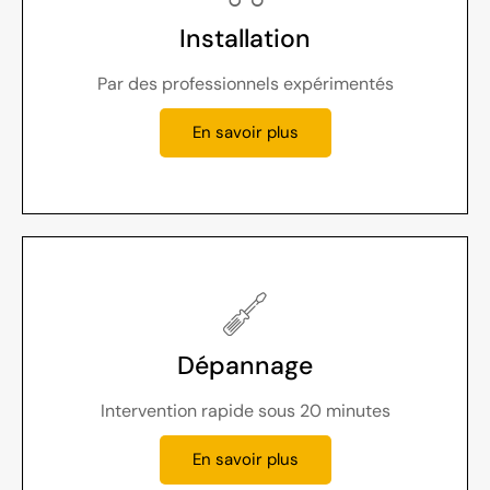
Installation
Par des professionnels expérimentés
En savoir plus
Dépannage
Intervention rapide sous 20 minutes
En savoir plus