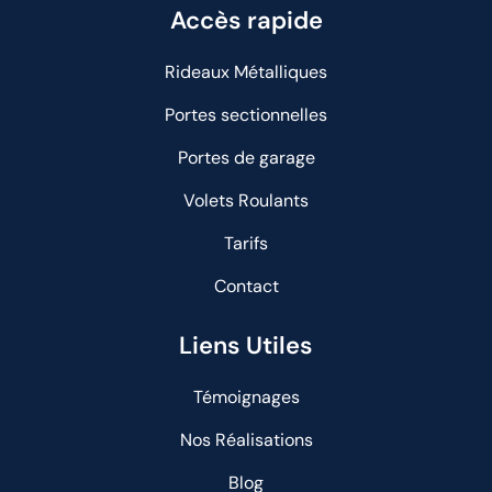
Accès rapide
Rideaux Métalliques
Portes sectionnelles
Portes de garage
Volets Roulants
Tarifs
Contact
Liens Utiles
Témoignages
Nos Réalisations
Blog