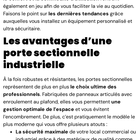
également en jeu afin de vous faciliter la vie au quotidien.
Faisons le point sur
les dernières tendances
grâce
auxquelles vous installez un équipement personnalisé et
ultra sécuritaire.
Les avantages d’une
porte sectionnelle
industrielle
À la fois robustes et résistantes, les portes sectionnelles
représentent de plus en plus
le choix ultime des
professionnels
. Fabriquées de panneaux articulés avec
enroulement au plafond, elles vous permettent
une
gestion optimale de l’espace
et vous évitent
l’encombrement. De plus, c’est pratiquement le modèle le
plus moderne qui vous offre plusieurs atouts :
La sécurité maximale
de votre local commercial ou
industriel grâce à des matériaux de qualité comme