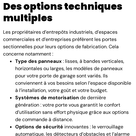
Des options techniques
multiples
Les propriétaires d’entrepôts industriels, d’espaces
commerciales et d’entreprises préfèrent les portes
sectionnelles pour leurs options de fabrication. Cela
concerne notamment :
Type des panneaux
: lisses, à bandes verticales,
horizontales ou larges, les modèles de panneaux
pour votre porte de garage sont variés. Ils
conviennent à vos besoins selon l’espace disponible
à l’installation, votre goût et votre budget.
Systèmes de motorisation
de dernière
génération : votre porte vous garantit le confort
d’utilisation sans effort physique grâce aux options
de commande à distance.
Options de sécurité
innovantes : le verrouillage
automatique, les détecteurs d’obstacles et l’alarme