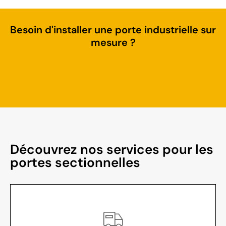
Besoin d'installer une porte industrielle sur
mesure ?
Découvrez nos services pour les
portes sectionnelles​