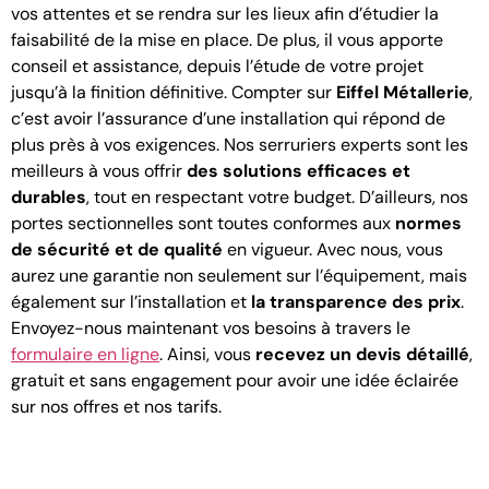
vos attentes et se rendra sur les lieux afin d’étudier la
faisabilité de la mise en place. De plus, il vous apporte
conseil et assistance, depuis l’étude de votre projet
jusqu’à la finition définitive. Compter sur
Eiffel Métallerie
,
c’est avoir l’assurance d’une installation qui répond de
plus près à vos exigences. Nos serruriers experts sont les
meilleurs à vous offrir
des solutions efficaces et
durables
, tout en respectant votre budget. D’ailleurs, nos
portes sectionnelles sont toutes conformes aux
normes
de sécurité et de qualité
en vigueur. Avec nous, vous
aurez une garantie non seulement sur l’équipement, mais
également sur l’installation et
la transparence des prix
.
Envoyez-nous maintenant vos besoins à travers le
formulaire en ligne
. Ainsi, vous
recevez un devis détaillé
,
gratuit et sans engagement pour avoir une idée éclairée
sur nos offres et nos tarifs.