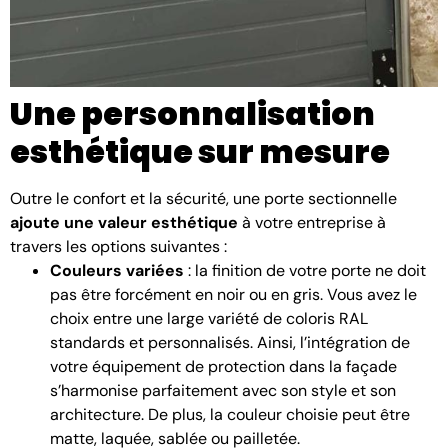
Une personnalisation
esthétique sur mesure
Outre le confort et la sécurité, une porte sectionnelle
ajoute une valeur esthétique
à votre entreprise à
travers les options suivantes :
Couleurs variées
: la finition de votre porte ne doit
pas être forcément en noir ou en gris. Vous avez le
choix entre une large variété de coloris RAL
standards et personnalisés. Ainsi, l’intégration de
votre équipement de protection dans la façade
s’harmonise parfaitement avec son style et son
architecture. De plus, la couleur choisie peut être
matte, laquée, sablée ou pailletée.