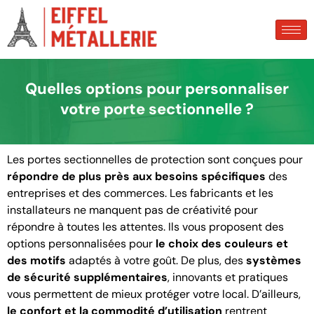
Quelles options pour personnaliser
votre porte sectionnelle ?
Les portes sectionnelles de protection sont conçues pour
répondre de plus près aux besoins spécifiques
des
entreprises et des commerces. Les fabricants et les
installateurs ne manquent pas de créativité pour
répondre à toutes les attentes. Ils vous proposent des
options personnalisées pour
le choix des couleurs et
des motifs
adaptés à votre goût. De plus, des
systèmes
de sécurité supplémentaires
, innovants et pratiques
vous permettent de mieux protéger votre local. D’ailleurs,
le confort et la commodité d’utilisation
rentrent