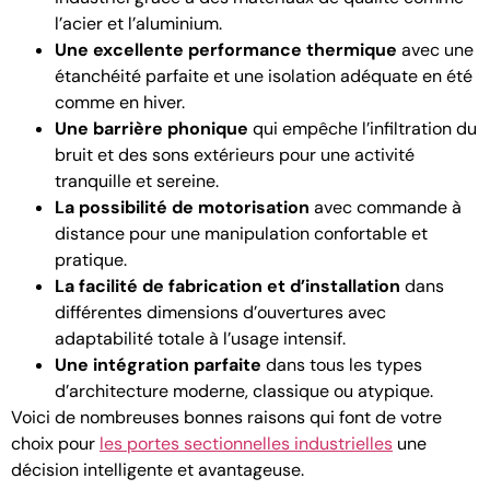
l’acier et l’aluminium.
Une excellente performance thermique
avec une
étanchéité parfaite et une isolation adéquate en été
comme en hiver.
Une barrière phonique
qui empêche l’infiltration du
bruit et des sons extérieurs pour une activité
tranquille et sereine.
La possibilité de motorisation
avec commande à
distance pour une manipulation confortable et
pratique.
La facilité de fabrication et d’installation
dans
différentes dimensions d’ouvertures avec
adaptabilité totale à l’usage intensif.
Une intégration parfaite
dans tous les types
d’architecture moderne, classique ou atypique.
Voici de nombreuses bonnes raisons qui font de votre
choix pour
les portes sectionnelles industrielles
une
décision intelligente et avantageuse.