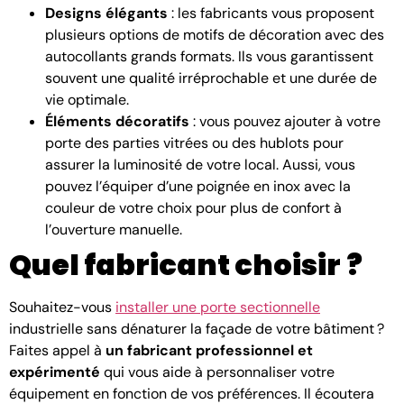
Designs élégants
: les fabricants vous proposent
plusieurs options de motifs de décoration avec des
autocollants grands formats. Ils vous garantissent
souvent une qualité irréprochable et une durée de
vie optimale.
Éléments décoratifs
: vous pouvez ajouter à votre
porte des parties vitrées ou des hublots pour
assurer la luminosité de votre local. Aussi, vous
pouvez l’équiper d’une poignée en inox avec la
couleur de votre choix pour plus de confort à
l’ouverture manuelle.
Quel fabricant choisir ?
Souhaitez-vous
installer une porte sectionnelle
industrielle sans dénaturer la façade de votre bâtiment ?
Faites appel à
un fabricant professionnel et
expérimenté
qui vous aide à personnaliser votre
équipement en fonction de vos préférences. Il écoutera