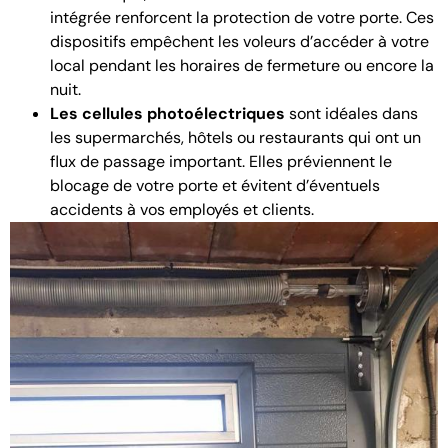
intégrée renforcent la protection de votre porte. Ces
dispositifs empêchent les voleurs d’accéder à votre
local pendant les horaires de fermeture ou encore la
nuit.
Les cellules photoélectriques
sont idéales dans
les supermarchés, hôtels ou restaurants qui ont un
flux de passage important. Elles préviennent le
blocage de votre porte et évitent d’éventuels
accidents à vos employés et clients.