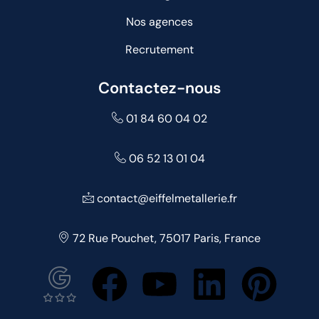
Nos agences
Recrutement
Contactez-nous
01 84 60 04 02
06 52 13 01 04
contact@eiffelmetallerie.fr
72 Rue Pouchet, 75017 Paris, France