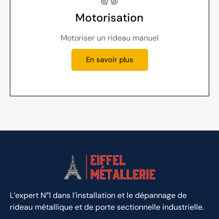
Motorisation
Motoriser un rideau manuel
En savoir plus
L’expert N°1 dans l’installation et le dépannage de
rideau métallique et de porte sectionnelle industrielle.