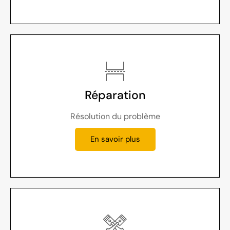
Réparation
Résolution du problème
En savoir plus