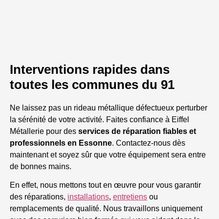
Interventions rapides dans
toutes les communes du 91
Ne laissez pas un rideau métallique défectueux perturber
la sérénité de votre activité. Faites confiance à Eiffel
Métallerie pour des
services
de réparation fiables et
professionnels en Essonne
. Contactez-nous dès
maintenant et soyez sûr que votre équipement sera entre
de bonnes mains.
En effet, nous mettons tout en œuvre pour vous garantir
des réparations,
installations
,
entretiens
ou
remplacements de qualité. Nous travaillons uniquement