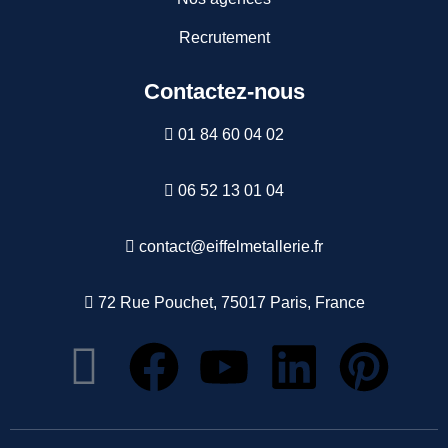
Recrutement
Contactez-nous
01 84 60 04 02
06 52 13 01 04
contact@eiffelmetallerie.fr
72 Rue Pouchet, 75017 Paris, France