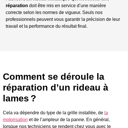
réparation
doit être mis en service d’une manière
correcte selon les normes de vigueur. Seuls nos
professionnels peuvent vous garantir la précision de leur
travail et la performance du résultat final.
Comment se déroule la
réparation d’un rideau à
lames ?
Cela va dépendre du type de la grille installée, de
la
motorisation
et de l’ampleur de la panne. En général,
lorsque nos techniciens se rendent chez vous avec le