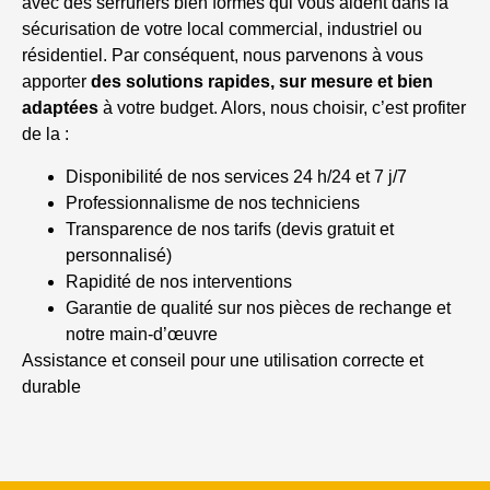
avec des serruriers bien formés qui vous aident dans la
sécurisation de votre local commercial, industriel ou
résidentiel. Par conséquent, nous parvenons à vous
apporter
des solutions rapides, sur mesure et bien
adaptées
à votre budget. Alors, nous choisir, c’est profiter
de la :
Disponibilité de nos services 24 h/24 et 7 j/7
Professionnalisme de nos techniciens
Transparence de nos tarifs (devis gratuit et
personnalisé)
Rapidité de nos interventions
Garantie de qualité sur nos pièces de rechange et
notre main-d’œuvre
Assistance et conseil pour une utilisation correcte et
durable