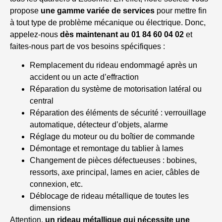
propose
une gamme variée de services
pour mettre fin
à tout type de problème mécanique ou électrique. Donc,
appelez-nous
dès maintenant au
01 84 60 04 02
et
faites-nous part de vos besoins spécifiques :
Remplacement du rideau endommagé après un
accident ou un acte d’effraction
Réparation du système de motorisation latéral ou
central
Réparation des éléments de sécurité : verrouillage
automatique, détecteur d’objets, alarme
Réglage du moteur ou du boîtier de commande
Démontage et remontage du tablier à lames
Changement de pièces défectueuses : bobines,
ressorts, axe principal, lames en acier, câbles de
connexion, etc.
Déblocage de rideau métallique de toutes les
dimensions
Attention,
un rideau métallique qui nécessite une