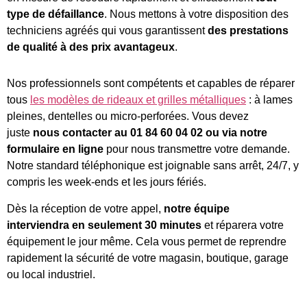
type de défaillance
. Nous mettons à votre disposition des
techniciens agréés qui vous garantissent
des prestations
de qualité à des prix avantageux
.
Nos professionnels sont compétents et capables de réparer
tous
les modèles de rideaux et grilles métalliques
: à lames
pleines, dentelles ou micro-perforées. Vous devez
juste
nous contacter au
01 84 60 04 02 ou via notre
formulaire en ligne
pour nous transmettre votre demande.
Notre standard téléphonique est joignable sans arrêt, 24/7, y
compris les week-ends et les jours fériés.
Dès la réception de votre appel,
notre équipe
interviendra
en seulement 30 minutes
et réparera votre
équipement le jour même. Cela vous permet de reprendre
rapidement la sécurité de votre magasin, boutique, garage
ou local industriel.