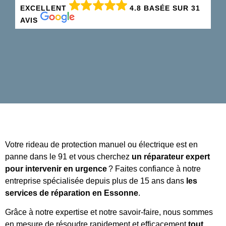
EXCELLENT
4.8 BASÉE SUR 31
AVIS
Votre rideau de protection manuel ou électrique est en
panne dans le 91 et vous cherchez
un réparateur expert
pour intervenir en urgence
? Faites confiance à notre
entreprise spécialisée depuis plus de 15 ans dans
les
services de réparation en Essonne
.
Grâce à notre expertise et notre savoir-faire, nous sommes
en mesure de résoudre rapidement et efficacement
tout