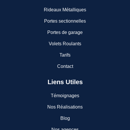
Rideaux Métalliques
Portes sectionnelles
Portes de garage
Volets Roulants
Tarifs
Contact
Liens Utiles
Témoignages
Nos Réalisations
Blog
Nos agences