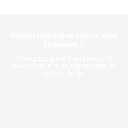
Rideau métallique coincé dans
l’Essonne ?
Contactez Eiffel métallerie : le
spécialiste n°1 du dépannage du
rideau de fer.