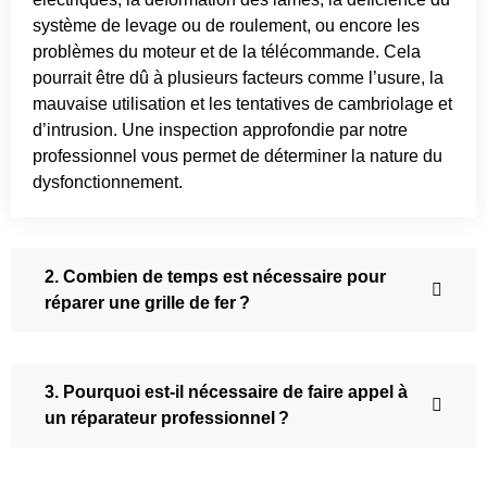
système de levage ou de roulement, ou encore les
problèmes du moteur et de la télécommande. Cela
pourrait être dû à plusieurs facteurs comme l’usure, la
mauvaise utilisation et les tentatives de cambriolage et
d’intrusion. Une inspection approfondie par notre
professionnel vous permet de déterminer la nature du
dysfonctionnement.
2. Combien de temps est nécessaire pour
réparer une grille de fer ?
3. Pourquoi est-il nécessaire de faire appel à
un réparateur professionnel ?