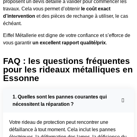
proposent un devis détaillé à valider pour commencer les
travaux. Cela vous permet d’obtenir
le coût exact
d’intervention
et des pièces de rechange à utiliser, le cas
échéant.
Eiffel Métallerie est digne de votre confiance et s’efforce de
vous garantir
un excellent rapport qualité/prix
.
FAQ : les questions fréquentes
pour les rideaux métalliques en
Essonne
1. Quelles sont les pannes courantes qui
nécessitent la réparation ?
Votre rideau de protection peut rencontrer une
défaillance à tout moment. Cela inclut les pannes
électriques, la déformation des lames, la déficience du