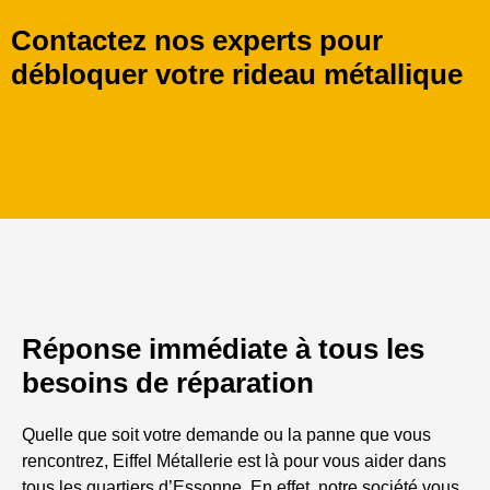
Contactez nos experts pour
débloquer votre rideau métallique
Réponse immédiate à tous les
besoins de réparation
Quelle que soit votre demande ou la panne que vous
rencontrez, Eiffel Métallerie est là pour vous aider dans
tous les quartiers d’Essonne. En effet, notre société vous