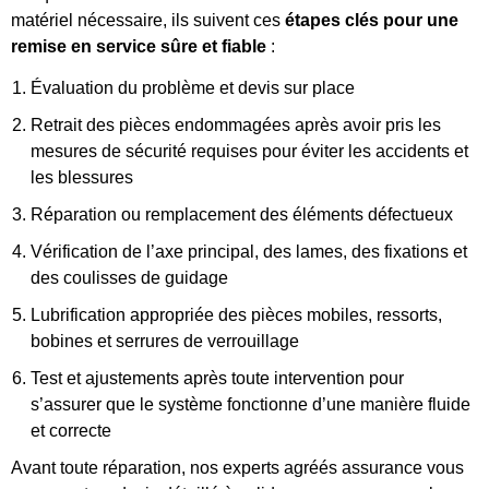
matériel nécessaire, ils suivent ces
étapes clés pour une
remise en service sûre et fiable
:
Évaluation du problème et devis sur place
Retrait des pièces endommagées après avoir pris les
mesures de sécurité requises pour éviter les accidents et
les blessures
Réparation ou remplacement des éléments défectueux
Vérification de l’axe principal, des lames, des fixations et
des coulisses de guidage
Lubrification appropriée des pièces mobiles, ressorts,
bobines et serrures de verrouillage
Test et ajustements après toute intervention pour
s’assurer que le système fonctionne d’une manière fluide
et correcte
Avant toute réparation, nos experts agréés assurance vous