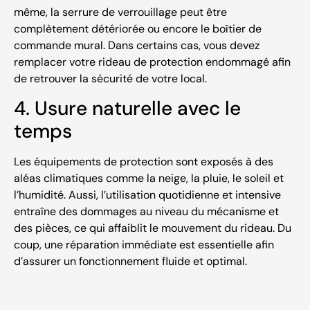
même, la serrure de verrouillage peut être
complètement détériorée ou encore le boîtier de
commande mural. Dans certains cas, vous devez
remplacer votre rideau de protection endommagé afin
de retrouver la sécurité de votre local.
4. Usure naturelle avec le
temps
Les équipements de protection sont exposés à des
aléas climatiques comme la neige, la pluie, le soleil et
l’humidité. Aussi, l’utilisation quotidienne et intensive
entraîne des dommages au niveau du mécanisme et
des pièces, ce qui affaiblit le mouvement du rideau. Du
coup, une réparation immédiate est essentielle afin
d’assurer un fonctionnement fluide et optimal.