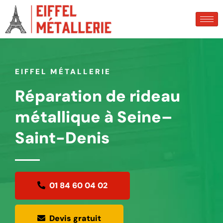
EIFFEL MÉTALLERIE
Réparation de rideau
métallique à Seine–
Saint-Denis
01 84 60 04 02
Devis gratuit