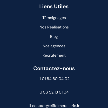
Liens Utiles
Témoignages
Nos Réalisations
Blog
Nos agences
Recrutement
Contactez-nous
01 84 60 04 02
06 52 13 01 04
contact@eiffelmetallerie.fr