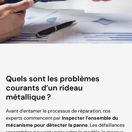
Quels sont les problèmes
courants d’un rideau
métallique ?
Avant d’entamer le processus de réparation, nos
experts commencent par
inspecter l’ensemble du
mécanisme pour détecter la panne
. Les défaillances