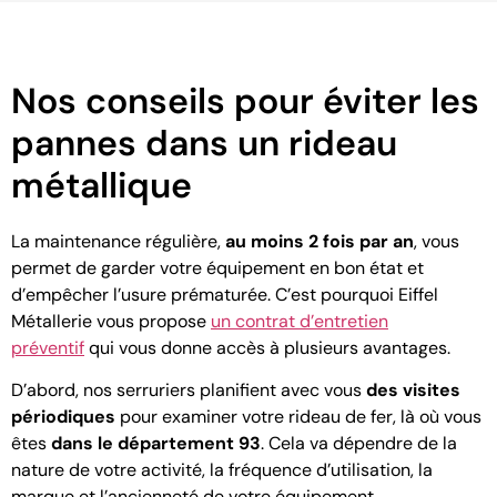
Nos conseils pour éviter les
pannes dans un rideau
métallique
La maintenance régulière,
au moins 2 fois par an
, vous
permet de garder votre équipement en bon état et
d’empêcher l’usure prématurée. C’est pourquoi Eiffel
Métallerie vous propose
un contrat d’entretien
préventif
qui vous donne accès à plusieurs avantages.
D’abord, nos serruriers planifient avec vous
des visites
périodiques
pour examiner votre rideau de fer, là où vous
êtes
dans le département 93
. Cela va dépendre de la
nature de votre activité, la fréquence d’utilisation, la
marque et l’ancienneté de votre équipement.