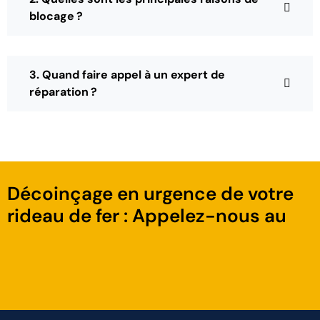
blocage ?
3. Quand faire appel à un expert de
réparation ?
Décoinçage en urgence de votre
rideau de fer : Appelez-nous au