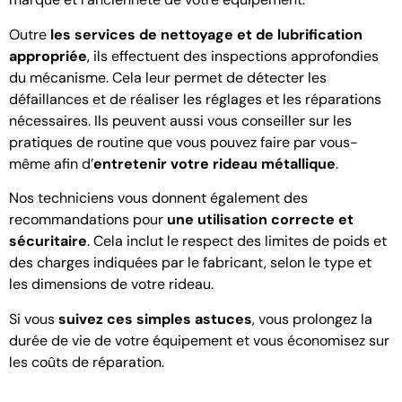
Outre
les services de nettoyage et de lubrification
appropriée
, ils effectuent des inspections approfondies
du mécanisme. Cela leur permet de détecter les
défaillances et de réaliser les réglages et les réparations
nécessaires. Ils peuvent aussi vous conseiller sur les
pratiques de routine que vous pouvez faire par vous-
même afin d’
entretenir votre rideau métallique
.
Nos techniciens vous donnent également des
recommandations pour
une utilisation correcte et
sécuritaire
. Cela inclut le respect des limites de poids et
des charges indiquées par le fabricant, selon le type et
les dimensions de votre rideau.
Si vous
suivez ces simples astuces
, vous prolongez la
durée de vie de votre équipement et vous économisez sur
les coûts de réparation.