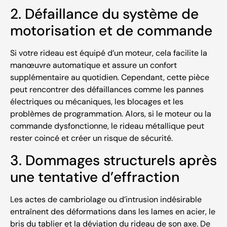
2. Défaillance du système de
motorisation et de commande
Si votre rideau est équipé d’un moteur, cela facilite la
manœuvre automatique et assure un confort
supplémentaire au quotidien. Cependant, cette pièce
peut rencontrer des défaillances comme les pannes
électriques ou mécaniques, les blocages et les
problèmes de programmation. Alors, si le moteur ou la
commande dysfonctionne, le rideau métallique peut
rester coincé et créer un risque de sécurité.
3. Dommages structurels après
une tentative d’effraction
Les actes de cambriolage ou d’intrusion indésirable
entraînent des déformations dans les lames en acier, le
bris du tablier et la déviation du rideau de son axe. De