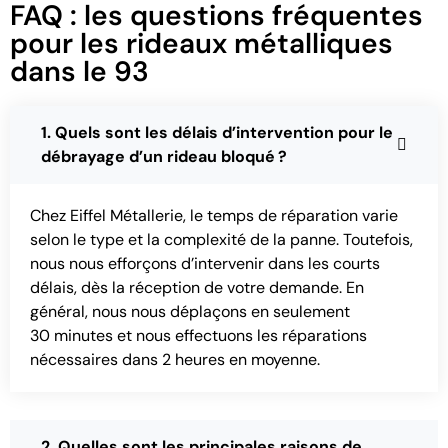
FAQ : les questions fréquentes
pour les rideaux métalliques
dans le 93
1. Quels sont les délais d’intervention pour le
débrayage d’un rideau bloqué ?
Chez Eiffel Métallerie, le temps de réparation varie
selon le type et la complexité de la panne. Toutefois,
nous nous efforçons d’intervenir dans les courts
délais, dès la réception de votre demande. En
général, nous nous déplaçons en seulement
30 minutes et nous effectuons les réparations
nécessaires dans 2 heures en moyenne.
2. Quelles sont les principales raisons de