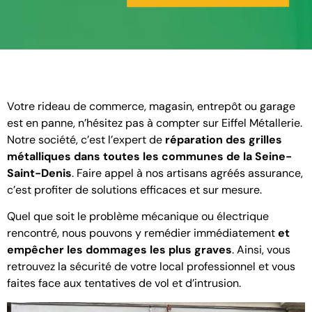
Votre rideau de commerce, magasin, entrepôt ou garage
est en panne, n’hésitez pas à compter sur Eiffel Métallerie.
Notre société, c’est l’expert de
réparation des grilles
métalliques dans toutes les communes de la Seine-
Saint-Denis
. Faire appel à nos artisans agréés assurance,
c’est profiter de solutions efficaces et sur mesure.
Quel que soit le problème mécanique ou électrique
rencontré, nous pouvons y remédier immédiatement
et
empêcher les dommages les plus graves
. Ainsi, vous
retrouvez la sécurité de votre local professionnel et vous
faites face aux tentatives de vol et d’intrusion.