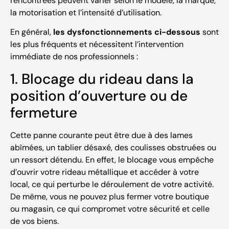
rencontrées peuvent varier selon le modèle, la marque,
la motorisation et l’intensité d’utilisation.
En général,
les dysfonctionnements ci-dessous
sont
les plus fréquents et nécessitent l’intervention
immédiate de nos professionnels :
1. Blocage du rideau dans la
position d’ouverture ou de
fermeture
Cette panne courante peut être due à des lames
abîmées, un tablier désaxé, des coulisses obstruées ou
un ressort détendu. En effet, le blocage vous empêche
d’ouvrir votre rideau métallique et accéder à votre
local, ce qui perturbe le déroulement de votre activité.
De même, vous ne pouvez plus fermer votre boutique
ou magasin, ce qui compromet votre sécurité et celle
de vos biens.