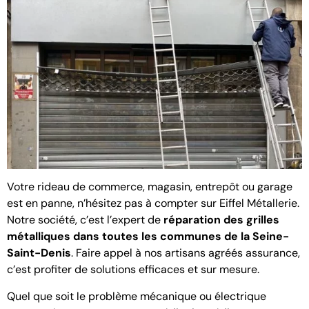
Votre rideau de commerce, magasin, entrepôt ou garage
est en panne, n’hésitez pas à compter sur Eiffel Métallerie.
Notre société, c’est l’expert de
réparation des grilles
métalliques dans toutes les communes de la Seine-
Saint-Denis
. Faire appel à nos artisans agréés assurance,
c’est profiter de solutions efficaces et sur mesure.
Quel que soit le problème mécanique ou électrique