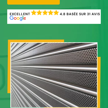
EXCELLENT
4.8 BASÉE SUR 31 AVIS