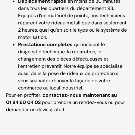
Déplacement rapide
en moins de 30 minutes
dans tous les quartiers du département 93.
Équipés d’un matériel de pointe, nos techniciens
réparent votre rideau métallique dans seulement
2 heures, quel qu’en soit le type ou le système de
motorisation.
Prestations complètes
qui incluent le
diagnostic technique, la réparation, le
changement des pièces défectueuses et
l’entretien préventif. Notre équipe se spécialise
aussi dans la pose de rideaux de protection si
vous souhaitez rénover la façade de votre
commerce ou local industriel.
Pour en profiter,
contactez-nous maintenant au
01 84 60 04 02
pour prendre un rendez-vous ou pour
demander un devis gratuit.