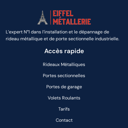
L’expert N°1 dans l’installation et le dépannage de
rideau métallique et de porte sectionnelle industrielle.
Accès rapide
Rideaux Métalliques
Portes sectionnelles
Portes de garage
Volets Roulants
Tarifs
Contact