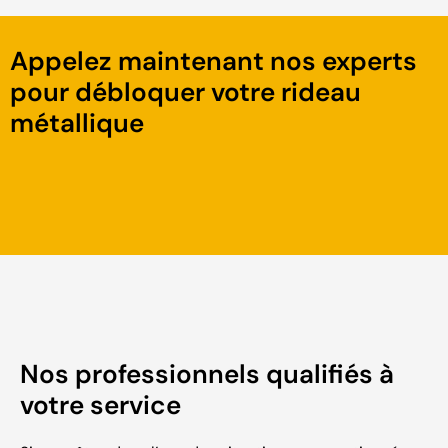
Appelez maintenant nos experts
pour débloquer votre rideau
métallique
Nos professionnels qualifiés à
votre service