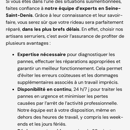
Si vous êtes dans l’une des situations susmentionnées,
faites confiance à
notre équipe d’experts en Seine-
Saint-Denis
. Grâce à leur connaissance et leur savoir-
faire, vous serez sûr que votre rideau sera parfaitement
réparé,
dans les plus brefs délais
. En effet, choisir nos
artisans serruriers, c’est avoir l’assurance de profiter de
plusieurs avantages :
Expertise nécessaire
pour diagnostiquer les
pannes, effectuer les réparations appropriées et
garantir un meilleur fonctionnement. Cela permet
d’éviter les erreurs coûteuses et les dommages
supplémentaires associés à un travail imprécis.
Disponibilité en continu
, 24 h/7 j pour traiter les
pannes en urgence et minimiser les pertes
causées par l’arrêt de l’activité professionnelle.
Notre équipe est à votre disposition, même en
dehors des heures de travail, y compris les week-
ends et les jours fériés.