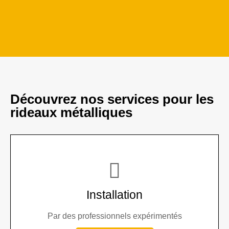
Découvrez nos services pour les
rideaux métalliques
Installation
Par des professionnels expérimentés