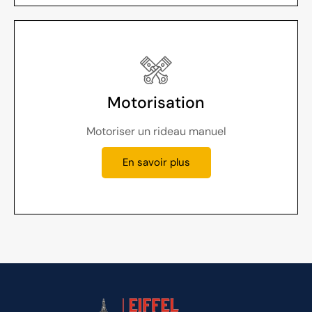
Motorisation
Motoriser un rideau manuel
En savoir plus