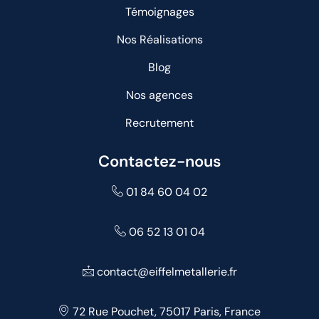
Témoignages
Nos Réalisations
Blog
Nos agences
Recrutement
Contactez-nous
01 84 60 04 02
06 52 13 01 04
contact@eiffelmetallerie.fr
72 Rue Pouchet, 75017 Paris, France