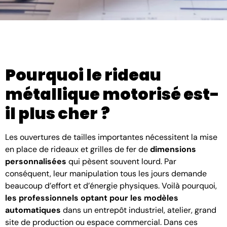
Pourquoi le rideau
métallique motorisé est-
il plus cher ?
Les ouvertures de tailles importantes nécessitent la mise
en place de rideaux et grilles de fer de
dimensions
personnalisées
qui pèsent souvent lourd. Par
conséquent, leur manipulation tous les jours demande
beaucoup d’effort et d’énergie physiques. Voilà pourquoi,
les professionnels optant pour les modèles
automatiques
dans un entrepôt industriel, atelier, grand
site de production ou espace commercial. Dans ces