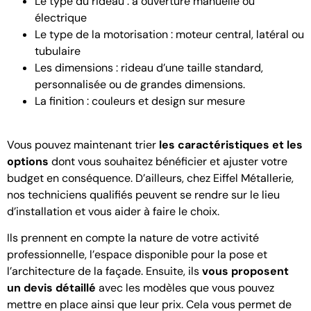
Le type du rideau : à ouverture manuelle ou
électrique
Le type de la motorisation : moteur central, latéral ou
tubulaire
Les dimensions : rideau d’une taille standard,
personnalisée ou de grandes dimensions.
La finition : couleurs et design sur mesure
Vous pouvez maintenant trier
les caractéristiques et les
options
dont vous souhaitez bénéficier et ajuster votre
budget en conséquence. D’ailleurs, chez Eiffel Métallerie,
nos techniciens qualifiés peuvent se rendre sur le lieu
d’installation et vous aider à faire le choix.
Ils prennent en compte la nature de votre activité
professionnelle, l’espace disponible pour la pose et
l’architecture de la façade. Ensuite, ils
vous proposent
un devis détaillé
avec les modèles que vous pouvez
mettre en place ainsi que leur prix. Cela vous permet de