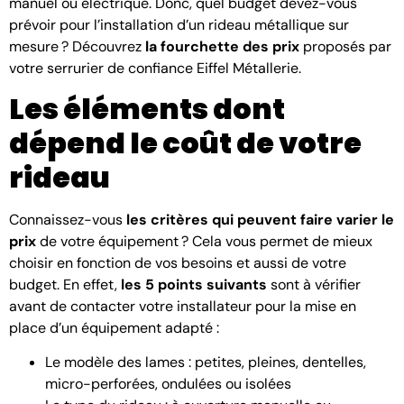
manuel ou électrique. Donc, quel budget devez-vous
prévoir pour l’installation d’un rideau métallique sur
mesure ? Découvrez
la fourchette des prix
proposés par
votre serrurier de confiance Eiffel Métallerie.
Les éléments dont
dépend le coût de votre
rideau
Connaissez-vous
les critères qui peuvent faire varier le
prix
de votre équipement ? Cela vous permet de mieux
choisir en fonction de vos besoins et aussi de votre
budget. En effet,
les 5 points suivants
sont à vérifier
avant de contacter votre installateur pour la mise en
place d’un équipement adapté :
Le modèle des lames : petites, pleines, dentelles,
micro-perforées, ondulées ou isolées