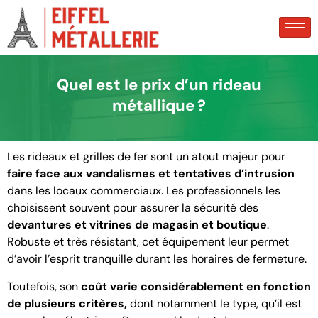
Quel est le prix d’un rideau
métallique ?
Les rideaux et grilles de fer sont un atout majeur pour
faire face aux vandalismes et tentatives d’intrusion
dans les locaux commerciaux. Les professionnels les
choisissent souvent pour assurer la sécurité des
devantures et vitrines de magasin et boutique
.
Robuste et très résistant, cet équipement leur permet
d’avoir l’esprit tranquille durant les horaires de fermeture.
Toutefois, son
coût varie considérablement en fonction
de plusieurs critères,
dont notamment le type, qu’il est