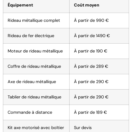
Équipement
Coût moyen
Rideau métallique complet
À partir de 990 €
Rideau de fer électrique
À partir de 1490 €
Moteur de rideau métallique
À partir de 190 €
Coffre de rideau métallique
À partir de 289 €
Axe de rideau métallique
À partir de 290 €
Tablier de rideau métallique
À partir de 290 €
Commande à distance
À partir de 189 €
Kit axe motorisé avec boîtier
Sur devis