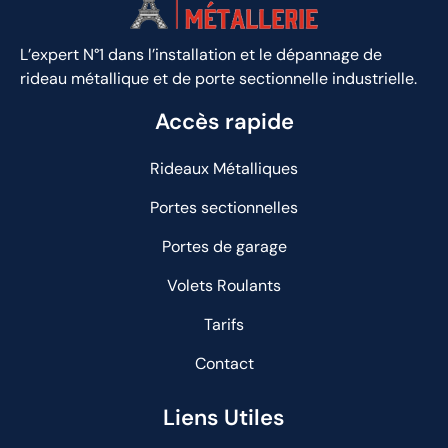
L’expert N°1 dans l’installation et le dépannage de
rideau métallique et de porte sectionnelle industrielle.
Accès rapide
Rideaux Métalliques
Portes sectionnelles
Portes de garage
Volets Roulants
Tarifs
Contact
Liens Utiles