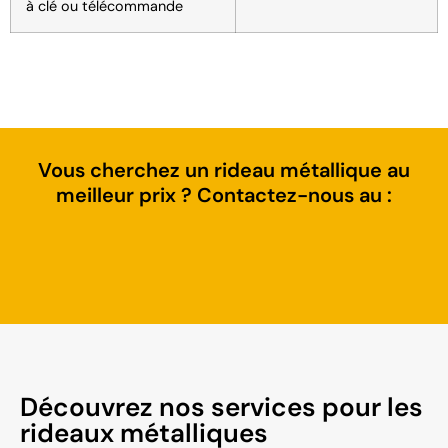
à clé ou télécommande
Vous cherchez un rideau métallique au
meilleur prix ? Contactez-nous au :
Découvrez nos services pour les
rideaux métalliques