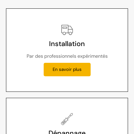
Installation
Par des professionnels expérimentés
En savoir plus
Dépannage