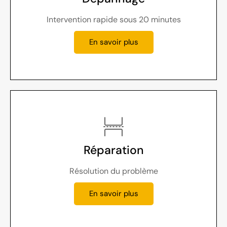
Intervention rapide sous 20 minutes
En savoir plus
Réparation
Résolution du problème
En savoir plus