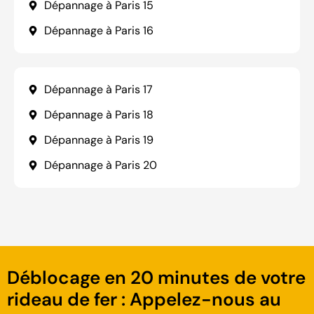
Dépannage à Paris 15
Dépannage à Paris 16
Dépannage à Paris 17
Dépannage à Paris 18
Dépannage à Paris 19
Dépannage à Paris 20
Déblocage en 20 minutes de votre
rideau de fer : Appelez-nous au