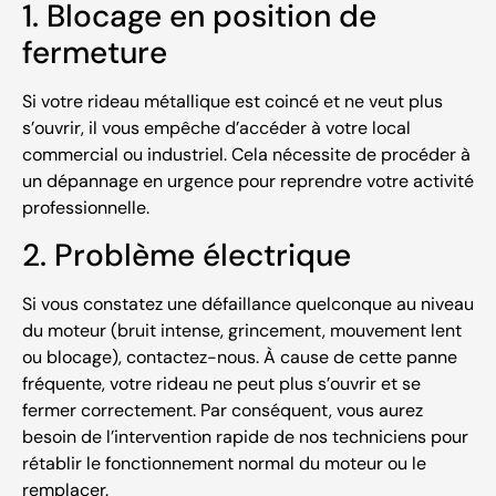
1. Blocage en position de
fermeture
Si votre rideau métallique est coincé et ne veut plus
s’ouvrir, il vous empêche d’accéder à votre local
commercial ou industriel. Cela nécessite de procéder à
un dépannage en urgence pour reprendre votre activité
professionnelle.
2. Problème électrique
Si vous constatez une défaillance quelconque au niveau
du moteur (bruit intense, grincement, mouvement lent
ou blocage), contactez-nous. À cause de cette panne
fréquente, votre rideau ne peut plus s’ouvrir et se
fermer correctement. Par conséquent, vous aurez
besoin de l’intervention rapide de nos techniciens pour
rétablir le fonctionnement normal du moteur ou le
remplacer.