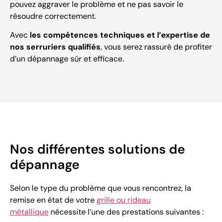
pouvez aggraver le problème et ne pas savoir le
résoudre correctement.
Avec
les compétences techniques et l’expertise de
nos serruriers qualifiés
, vous serez rassuré de profiter
d’un dépannage sûr et efficace.
Nos différentes solutions de
dépannage
Selon le type du problème que vous rencontrez, la
remise en état de votre
grille ou rideau
métallique
nécessite l’une des prestations suivantes :