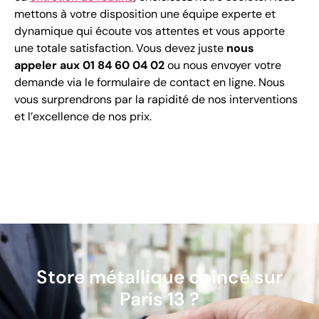
mettons à votre disposition une équipe experte et
dynamique qui écoute vos attentes et vous apporte
une totale satisfaction. Vous devez juste
nous
appeler
aux
01 84 60 04 02
ou nous envoyer votre
demande via le formulaire de contact en ligne. Nous
vous surprendrons par la rapidité de nos interventions
et l’excellence de nos prix.
Store métallique coincé sur
Paris 13 ?