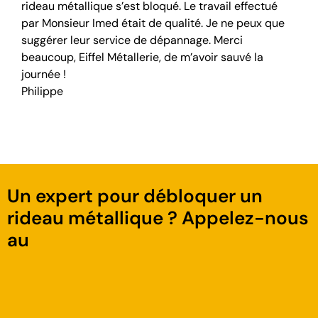
rideau métallique s’est bloqué. Le travail effectué
par Monsieur Imed était de qualité. Je ne peux que
suggérer leur service de dépannage. Merci
beaucoup, Eiffel Métallerie, de m’avoir sauvé la
journée !
Philippe
Un expert pour débloquer un
rideau métallique ? Appelez-nous
au