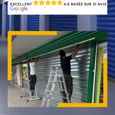
EXCELLENT
4.8 BASÉE SUR 31 AVIS