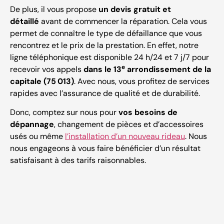
De plus, il vous propose
un devis gratuit et
détaillé
avant de commencer la réparation. Cela vous
permet de connaître le type de défaillance que vous
rencontrez et le prix de la prestation. En effet, notre
ligne téléphonique est disponible 24 h/24 et 7 j/7 pour
e
recevoir vos appels
dans le 13
arrondissement de la
capitale (75 013)
. Avec nous, vous profitez de services
rapides avec l’assurance de qualité et de durabilité.
Donc, comptez sur nous pour
vos besoins de
dépannage
, changement de pièces et d’accessoires
usés ou même
l’installation d’un nouveau rideau
. Nous
nous engageons à vous faire bénéficier d’un résultat
satisfaisant à des tarifs raisonnables.