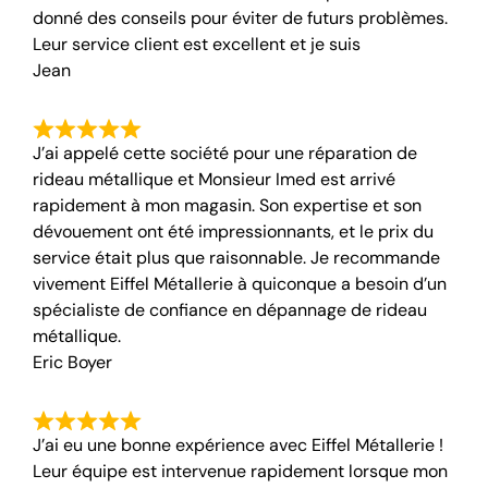
donné des conseils pour éviter de futurs problèmes.
Leur service client est excellent et je suis
Jean
J’ai appelé cette société pour une réparation de
rideau métallique et Monsieur Imed est arrivé
rapidement à mon magasin. Son expertise et son
dévouement ont été impressionnants, et le prix du
service était plus que raisonnable. Je recommande
vivement Eiffel Métallerie à quiconque a besoin d’un
spécialiste de confiance en dépannage de rideau
métallique.
Eric Boyer
J’ai eu une bonne expérience avec Eiffel Métallerie !
Leur équipe est intervenue rapidement lorsque mon