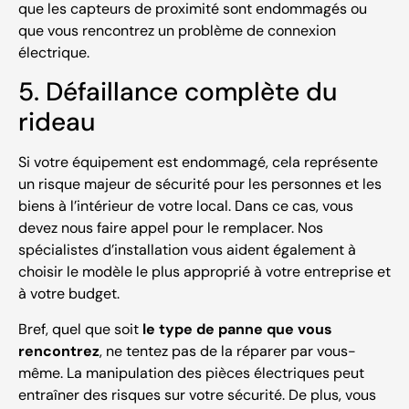
que les capteurs de proximité sont endommagés ou
que vous rencontrez un problème de connexion
électrique.
5. Défaillance complète du
rideau
Si votre équipement est endommagé, cela représente
un risque majeur de sécurité pour les personnes et les
biens à l’intérieur de votre local. Dans ce cas, vous
devez nous faire appel pour le remplacer. Nos
spécialistes d’installation vous aident également à
choisir le modèle le plus approprié à votre entreprise et
à votre budget.
Bref, quel que soit
le type de panne que vous
rencontrez
, ne tentez pas de la réparer par vous-
même. La manipulation des pièces électriques peut
entraîner des risques sur votre sécurité. De plus, vous