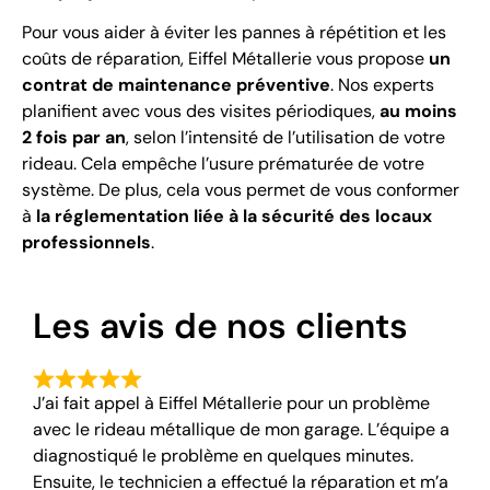
Pour vous aider à éviter les pannes à répétition et les
coûts de réparation, Eiffel Métallerie vous propose
un
contrat de maintenance préventive
. Nos experts
planifient avec vous des visites périodiques,
au moins
2 fois par an
, selon l’intensité de l’utilisation de votre
rideau. Cela empêche l’usure prématurée de votre
système. De plus, cela vous permet de vous conformer
à
la réglementation liée à la sécurité des locaux
professionnels
.
Les avis de nos clients
J’ai fait appel à Eiffel Métallerie pour un problème
avec le rideau métallique de mon garage. L’équipe a
diagnostiqué le problème en quelques minutes.
Ensuite, le technicien a effectué la réparation et m’a