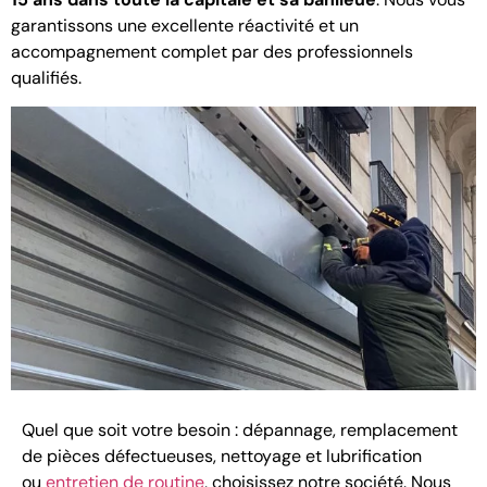
garantissons une excellente réactivité et un
accompagnement complet par des professionnels
qualifiés.
Quel que soit votre besoin : dépannage, remplacement
de pièces défectueuses, nettoyage et lubrification
ou
entretien de routine
, choisissez notre société. Nous