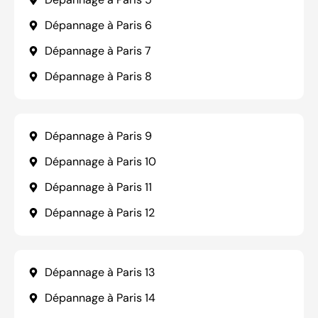
Dépannage à Paris 6
Dépannage à Paris 7
Dépannage à Paris 8
Dépannage à Paris 9
Dépannage à Paris 10
Dépannage à Paris 11
Dépannage à Paris 12
Dépannage à Paris 13
Dépannage à Paris 14