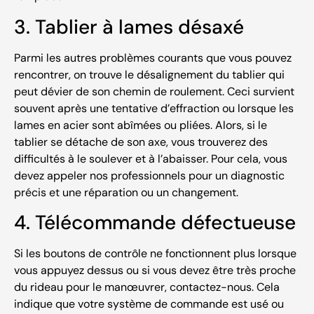
3. Tablier à lames désaxé
Parmi les autres problèmes courants que vous pouvez
rencontrer, on trouve le désalignement du tablier qui
peut dévier de son chemin de roulement. Ceci survient
souvent après une tentative d’effraction ou lorsque les
lames en acier sont abîmées ou pliées. Alors, si le
tablier se détache de son axe, vous trouverez des
difficultés à le soulever et à l’abaisser. Pour cela, vous
devez appeler nos professionnels pour un diagnostic
précis et une réparation ou un changement.
4. Télécommande défectueuse
Si les boutons de contrôle ne fonctionnent plus lorsque
vous appuyez dessus ou si vous devez être très proche
du rideau pour le manœuvrer, contactez-nous. Cela
indique que votre système de commande est usé ou