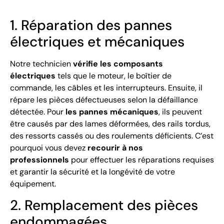
1. Réparation des pannes
électriques et mécaniques
Notre technicien
vérifie les composants
électriques
tels que le moteur, le boîtier de
commande, les câbles et les interrupteurs. Ensuite, il
répare les pièces défectueuses selon la défaillance
détectée. Pour
les pannes mécaniques
, ils peuvent
être causés par des lames déformées, des rails tordus,
des ressorts cassés ou des roulements déficients. C’est
pourquoi vous devez
recourir à nos
professionnels
pour effectuer les réparations requises
et garantir la sécurité et la longévité de votre
équipement.
2. Remplacement des pièces
endommagées