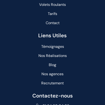
Volets Roulants
Tarifs
Contact
Liens Utiles
Témoignages
Nos Réalisations
Blog
Nos agences
Recrutement
Contactez-nous