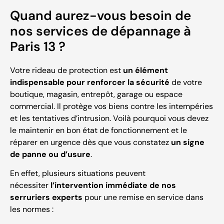
Quand aurez-vous besoin de
nos services de dépannage à
Paris 13 ?
Votre rideau de protection est
un élément
indispensable pour renforcer la sécurité
de votre
boutique, magasin, entrepôt, garage ou espace
commercial. Il protège vos biens contre les intempéries
et les tentatives d’intrusion. Voilà pourquoi vous devez
le maintenir en bon état de fonctionnement et le
réparer en urgence dès que vous constatez
un signe
de panne ou d’usure
.
En effet, plusieurs situations peuvent
nécessiter
l’intervention immédiate de nos
serruriers experts
pour une remise en service dans
les normes :