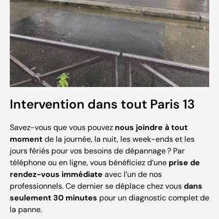
Intervention dans tout Paris 13
Savez-vous que vous pouvez
nous joindre à tout
moment
de la journée, la nuit, les week-ends et les
jours fériés pour vos besoins de dépannage ? Par
téléphone ou en ligne, vous bénéficiez d’une
prise de
rendez-vous immédiate
avec l’un de nos
professionnels. Ce dernier se déplace chez vous
dans
seulement 30 minutes
pour un diagnostic complet de
la panne.