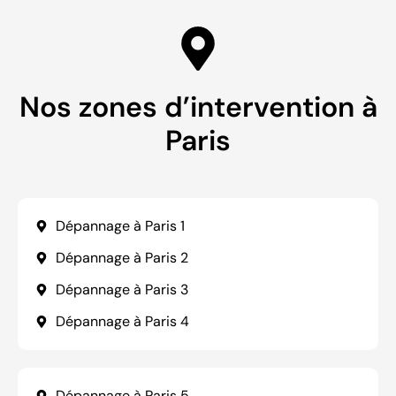
Nos zones d’intervention à
Paris
Dépannage à Paris 1
Dépannage à Paris 2
Dépannage à Paris 3
Dépannage à Paris 4
Dépannage à Paris 5